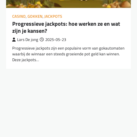
CASINO
,
GOKKEN
,
JACKPOTS
Progressieve jackpots: hoe werken ze en wat
zijn je kansen?
Lars De jong
2025-05-23
Progressieve jackpots zijn een populaire vorm van gokautomaten
waarbij de winnaar een steeds groeiende pot geld kan winnen.
Deze jackpots…