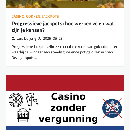
CASINO
,
GOKKEN
,
JACKPOTS
Progressieve jackpots: hoe werken ze en wat
zijn je kansen?
Lars De jong
2025-05-23
Progressieve jackpots zijn een populaire vorm van gokautomaten
waarbij de winnaar een steeds groeiende pot geld kan winnen.
Deze jackpots…